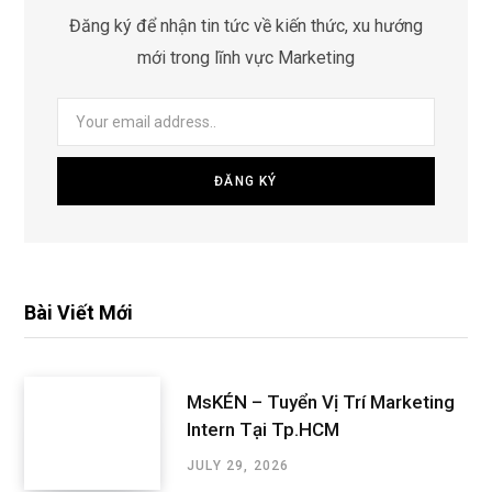
Đăng ký để nhận tin tức về kiến thức, xu hướng
mới trong lĩnh vực Marketing
Bài Viết Mới
MsKÉN – Tuyển Vị Trí Marketing
Intern Tại Tp.HCM
JULY 29, 2026