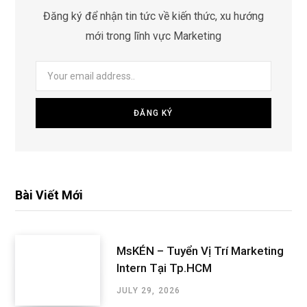
Đăng ký để nhận tin tức về kiến thức, xu hướng
mới trong lĩnh vực Marketing
Bài Viết Mới
MsKÉN – Tuyển Vị Trí Marketing
Intern Tại Tp.HCM
JULY 29, 2026