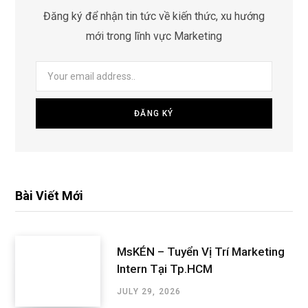
Đăng ký để nhận tin tức về kiến thức, xu hướng
mới trong lĩnh vực Marketing
Bài Viết Mới
MsKÉN – Tuyển Vị Trí Marketing
Intern Tại Tp.HCM
JULY 29, 2026