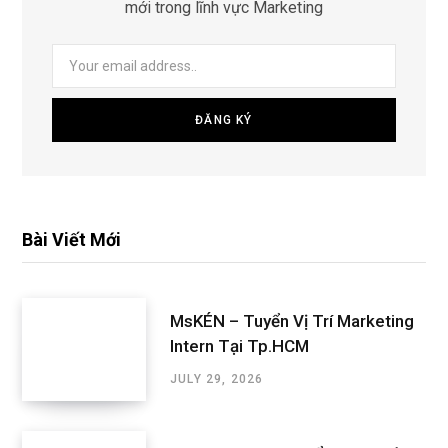
mới trong lĩnh vực Marketing
Bài Viết Mới
MsKÉN – Tuyển Vị Trí Marketing
Intern Tại Tp.HCM
JULY 29, 2026