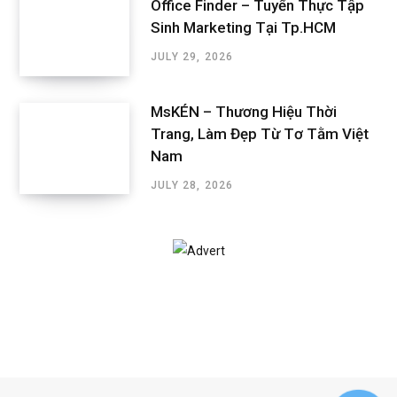
Office Finder – Tuyển Thực Tập
Sinh Marketing Tại Tp.HCM
JULY 29, 2026
MsKÉN – Thương Hiệu Thời
Trang, Làm Đẹp Từ Tơ Tằm Việt
Nam
JULY 28, 2026