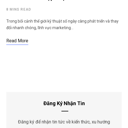
8 MINS READ
Trong bối cảnh thế giới kỹ thuật số ngày càng phát triển và thay
đổi nhanh chóng, lĩnh vực marketing…
Read More
Đăng Ký Nhận Tin
Đăng ký để nhận tin tức về kiến thức, xu hướng