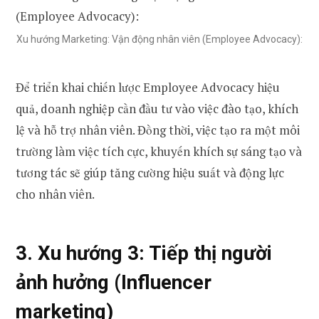
Xu hướng Marketing: Vận động nhân viên (Employee Advocacy):
Để triển khai chiến lược Employee Advocacy hiệu
quả, doanh nghiệp cần đầu tư vào việc đào tạo, khích
lệ và hỗ trợ nhân viên. Đồng thời, việc tạo ra một môi
trường làm việc tích cực, khuyến khích sự sáng tạo và
tương tác sẽ giúp tăng cường hiệu suất và động lực
cho nhân viên.
3. Xu hướng 3:
Tiếp thị người
ảnh hưởng (Influencer
marketing)