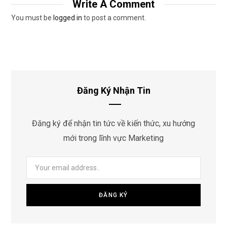
Write A Comment
You must be
logged in
to post a comment.
Đăng Ký Nhận Tin
Đăng ký để nhận tin tức về kiến thức, xu hướng
mới trong lĩnh vực Marketing