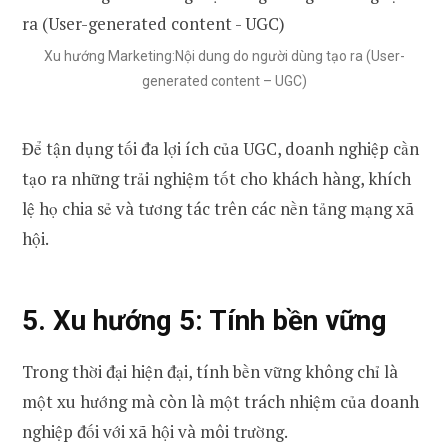
Xu hướng Marketing:Nội dung do người dùng tạo ra (User-
generated content – UGC)
Để tận dụng tối đa lợi ích của UGC, doanh nghiệp cần
tạo ra những trải nghiệm tốt cho khách hàng, khích
lệ họ chia sẻ và tương tác trên các nền tảng mạng xã
hội.
5. Xu hướng 5:
Tính bền vững
Trong thời đại hiện đại, tính bền vững không chỉ là
một xu hướng mà còn là một trách nhiệm của doanh
nghiệp đối với xã hội và môi trường.