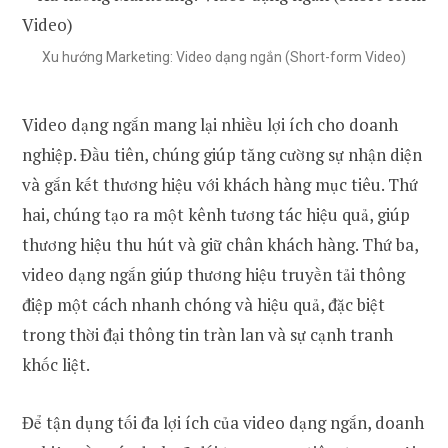
Xu hướng Marketing: Video dạng ngắn (Short-form Video)
Video dạng ngắn mang lại nhiều lợi ích cho doanh
nghiệp. Đầu tiên, chúng giúp tăng cường sự nhận diện
và gắn kết thương hiệu với khách hàng mục tiêu. Thứ
hai, chúng tạo ra một kênh tương tác hiệu quả, giúp
thương hiệu thu hút và giữ chân khách hàng. Thứ ba,
video dạng ngắn giúp thương hiệu truyền tải thông
điệp một cách nhanh chóng và hiệu quả, đặc biệt
trong thời đại thông tin tràn lan và sự cạnh tranh
khốc liệt.
Để tận dụng tối đa lợi ích của video dạng ngắn, doanh