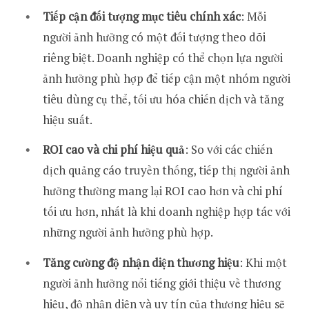
Tiếp cận đối tượng mục tiêu chính xác
: Mỗi
người ảnh hưởng có một đối tượng theo dõi
riêng biệt. Doanh nghiệp có thể chọn lựa người
ảnh hưởng phù hợp để tiếp cận một nhóm người
tiêu dùng cụ thể, tối ưu hóa chiến dịch và tăng
hiệu suất.
ROI cao và chi phí hiệu quả
: So với các chiến
dịch quảng cáo truyền thống, tiếp thị người ảnh
hưởng thường mang lại ROI cao hơn và chi phí
tối ưu hơn, nhất là khi doanh nghiệp hợp tác với
những người ảnh hưởng phù hợp.
Tăng cường độ nhận diện thương hiệu
: Khi một
người ảnh hưởng nổi tiếng giới thiệu về thương
hiệu, độ nhận diện và uy tín của thương hiệu sẽ