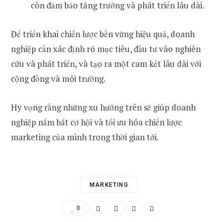
còn đảm bảo tăng trưởng và phát triển lâu dài.
Để triển khai chiến lược bền vững hiệu quả, doanh
nghiệp cần xác định rõ mục tiêu, đầu tư vào nghiên
cứu và phát triển, và tạo ra một cam kết lâu dài với
cộng đồng và môi trường.
Hy vọng rằng những xu hướng trên sẽ giúp doanh
nghiệp nắm bắt cơ hội và tối ưu hóa chiến lược
marketing của mình trong thời gian tới.
MARKETING
0