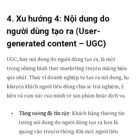
4. Xu hướng 4:
Nội dung do
người dùng tạo ra (User-
generated content – UGC)
UGC, hay nội dung do người dùng tạo ra, là một
trong những hình thức marketing truyền miệng hiệu
quả nhất. Thay vì doanh nghiệp tự tạo ra nội dung, họ
khuyến khích người tiêu dùng chia sẻ trải nghiệm, ý
kiến và cảm xúc của mình về sản phẩm hoặc dịch vụ.
Tăng cường độ tin cậy
: Khách hàng thường tin
tưởng nội dung do người dùng tạo ra hơn là
quảng cáo truyền thống. Khi một người tiêu