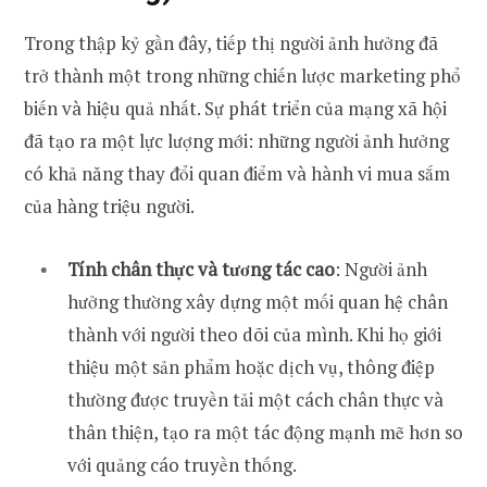
Trong thập kỷ gần đây, tiếp thị người ảnh hưởng đã
trở thành một trong những chiến lược marketing phổ
biến và hiệu quả nhất. Sự phát triển của mạng xã hội
đã tạo ra một lực lượng mới: những người ảnh hưởng
có khả năng thay đổi quan điểm và hành vi mua sắm
của hàng triệu người.
Tính chân thực và tương tác cao
: Người ảnh
hưởng thường xây dựng một mối quan hệ chân
thành với người theo dõi của mình. Khi họ giới
thiệu một sản phẩm hoặc dịch vụ, thông điệp
thường được truyền tải một cách chân thực và
thân thiện, tạo ra một tác động mạnh mẽ hơn so
với quảng cáo truyền thống.