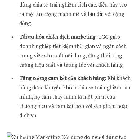
dùng chia sẻ trải nghiệm tích cực, điều này tạo
ra một ấn tượng mạnh mẽ và lâu dài với cộng
đồng.
Tối ưu hóa chiến dịch marketing
: UGC giúp
doanh nghiệp tiết kiệm thời gian và ngân sách
trong việc sản xuất nội dung, đồng thời tăng
cường hiệu suất và tương tác với khách hàng.
Tăng cường cam kết của khách hàng
: Khi khách
hàng được khuyến khích chia sẻ trải nghiệm của
mình, họ cảm thấy mình là một phần của
thương hiệu và cam kết hơn với sản phẩm hoặc
dịch vụ.