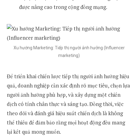
được nâng cao trong cộng đồng mạng.
Xu hướng Marketing: Tiếp thị người ảnh hưởng (Influencer
marketing)
Để triển khai chiến lược tiếp thị người ảnh hưởng hiệu
quả, doanh nghiệp cần xác định rõ mục tiêu, chọn lựa
người ảnh hưởng phù hợp, và xây dựng một chiến
dịch có tính chân thực và sáng tạo. Đồng thời, việc
theo dõi và đánh giá hiệu suất chiến dịch là không
thể thiếu để đảm bảo rằng mọi hoạt động đều mang
lại kết quả mong muốn.