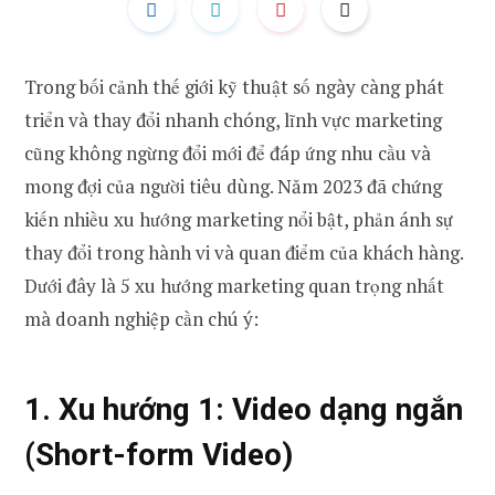
Trong bối cảnh thế giới kỹ thuật số ngày càng phát
triển và thay đổi nhanh chóng, lĩnh vực marketing
cũng không ngừng đổi mới để đáp ứng nhu cầu và
mong đợi của người tiêu dùng. Năm 2023 đã chứng
kiến nhiều xu hướng marketing nổi bật, phản ánh sự
thay đổi trong hành vi và quan điểm của khách hàng.
Dưới đây là 5 xu hướng marketing quan trọng nhất
mà doanh nghiệp cần chú ý:
1. Xu hướng 1: Video dạng ngắn
(Short-form Video)