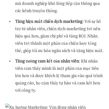
mà doanh nghiệp khó lòng tiếp cận thông qua
các kênh truyền thống.
Tăng hiệu suất chiến dịch marketing
: Với sự hỗ
trợ từ nhân viên, chiến dịch marketing trở nên
hiệu quả hơn, giảm chi phí và tăng ROI. Nhân
viên trở thành một phần của chiến lược tổng
thể, giúp tối ưu hóa ngân sách và tăng hiệu suất.
Tăng cường cam kết của nhân viên
: Khi nhân
viên cảm thấy mình là một phần của mục tiêu
lớn hơn và được khích lệ tham gia vào quá trình
quảng cáo, họ cảm thấy tự hào và cam kết hơn
với công ty.