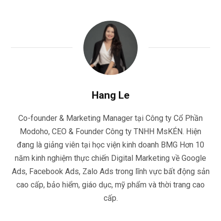
Hang Le
Co-founder & Marketing Manager tại Công ty Cổ Phần
Modoho, CEO & Founder Công ty TNHH MsKÉN. Hiện
đang là giảng viên tại học viện kinh doanh BMG Hơn 10
năm kinh nghiệm thực chiến Digital Marketing về Google
Ads, Facebook Ads, Zalo Ads trong lĩnh vực bất động sản
cao cấp, bảo hiểm, giáo dục, mỹ phẩm và thời trang cao
cấp.