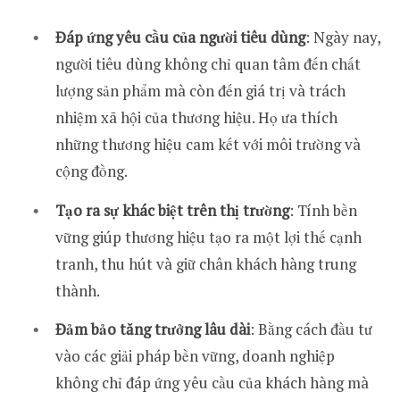
Đáp ứng yêu cầu của người tiêu dùng
: Ngày nay,
người tiêu dùng không chỉ quan tâm đến chất
lượng sản phẩm mà còn đến giá trị và trách
nhiệm xã hội của thương hiệu. Họ ưa thích
những thương hiệu cam kết với môi trường và
cộng đồng.
Tạo ra sự khác biệt trên thị trường
: Tính bền
vững giúp thương hiệu tạo ra một lợi thế cạnh
tranh, thu hút và giữ chân khách hàng trung
thành.
Đảm bảo tăng trưởng lâu dài
: Bằng cách đầu tư
vào các giải pháp bền vững, doanh nghiệp
không chỉ đáp ứng yêu cầu của khách hàng mà