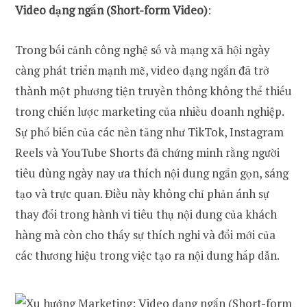
Video dạng ngắn (Short-form Video)
:
Trong bối cảnh công nghệ số và mạng xã hội ngày
càng phát triển mạnh mẽ, video dạng ngắn đã trở
thành một phương tiện truyền thông không thể thiếu
trong chiến lược marketing của nhiều doanh nghiệp.
Sự phổ biến của các nền tảng như TikTok, Instagram
Reels và YouTube Shorts đã chứng minh rằng người
tiêu dùng ngày nay ưa thích nội dung ngắn gọn, sáng
tạo và trực quan. Điều này không chỉ phản ánh sự
thay đổi trong hành vi tiêu thụ nội dung của khách
hàng mà còn cho thấy sự thích nghi và đổi mới của
các thương hiệu trong việc tạo ra nội dung hấp dẫn.