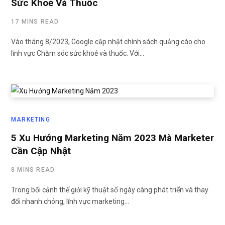
Sức Khoẻ Và Thuốc
17 MINS READ
Vào tháng 8/2023, Google cập nhật chính sách quảng cáo cho
lĩnh vực Chăm sóc sức khoẻ và thuốc. Với…
MARKETING
5 Xu Hướng Marketing Năm 2023 Mà Marketer
Cần Cập Nhật
8 MINS READ
Trong bối cảnh thế giới kỹ thuật số ngày càng phát triển và thay
đổi nhanh chóng, lĩnh vực marketing…