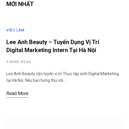
MỚI NHẤT
VIỆC LÀM
Lee Anh Beauty – Tuyển Dụng Vị Trí
Digital Marketing Intern Tại Hà Nội
3 MINS READ
Lee Anh Beauty cần tuyển vị trí Thực tập sinh Digital Marketing
tại Hà Nội. Nếu bạn hứng thú với…
Read More