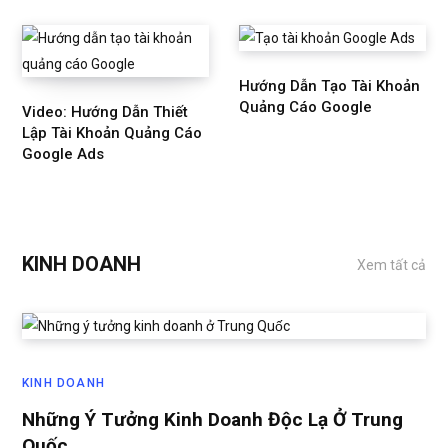
Hướng Dẫn Tạo Tài Khoản
Quảng Cáo Google
Video: Hướng Dẫn Thiết
Lập Tài Khoản Quảng Cáo
Google Ads
KINH DOANH
Xem tất cả
KINH DOANH
Những Ý Tưởng Kinh Doanh Độc Lạ Ở Trung
Quốc