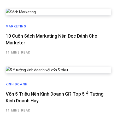
MARKETING
10 Cuốn Sách Marketing Nên Đọc Dành Cho
Marketer
11 MINS READ
KINH DOANH
Vốn 5 Triệu Nên Kinh Doanh Gì? Top 5 Ý Tưởng
Kinh Doanh Hay
11 MINS READ