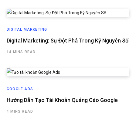
DIGITAL MARKETING
Digital Marketing: Sự Đột Phá Trong Kỷ Nguyên Số
14 MINS READ
GOOGLE ADS
Hướng Dẫn Tạo Tài Khoản Quảng Cáo Google
4 MINS READ