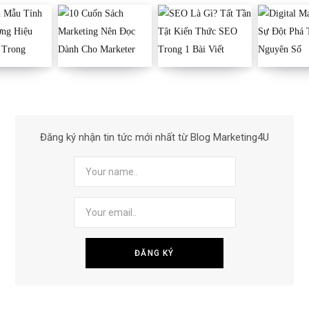
Đăng ký nhận tin tức mới nhất từ Blog Marketing4U