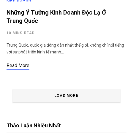
KINH DOANH
Những Ý Tưởng Kinh Doanh Độc Lạ Ở
Trung Quốc
10 MINS READ
Trung Quốc, quốc gia đông dân nhất thế giới, không chỉ nổi tiếng
với sự phát triển kinh tế mạnh…
Read More
LOAD MORE
Thảo Luận Nhiều Nhất