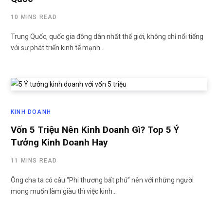
10 MINS READ
Trung Quốc, quốc gia đông dân nhất thế giới, không chỉ nổi tiếng
với sự phát triển kinh tế mạnh…
KINH DOANH
Vốn 5 Triệu Nên Kinh Doanh Gì? Top 5 Ý
Tưởng Kinh Doanh Hay
11 MINS READ
Ông cha ta có câu “Phi thương bất phú” nên với những người
mong muốn làm giàu thì việc kinh…