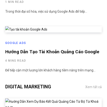
1 MIN READ
Trong thời đại số hóa, việc sử dụng Google Ads để tiếp…
GOOGLE ADS
Hướng Dẫn Tạo Tài Khoản Quảng Cáo Google
4 MINS READ
Để tiếp cận một lượng lớn khách hàng tiềm năng trên mạng…
DIGITAL MARKETING
Xem tất cả