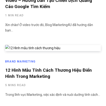
Video – Hướng Dẫn Tạo Chiến Dịch Quảng
Cáo Google Tìm Kiếm
1 MIN READ
Xin chào! Ở video trước đó, Blog Marketing4U đã hướng dẫn
bạn…
BRAND MARKETING
12 Hình Mẫu Tính Cách Thương Hiệu Điển
Hình Trong Marketing
5 MINS READ
Trong lĩnh vực Marketing, việc xác định và nuôi dưỡng tính cách…