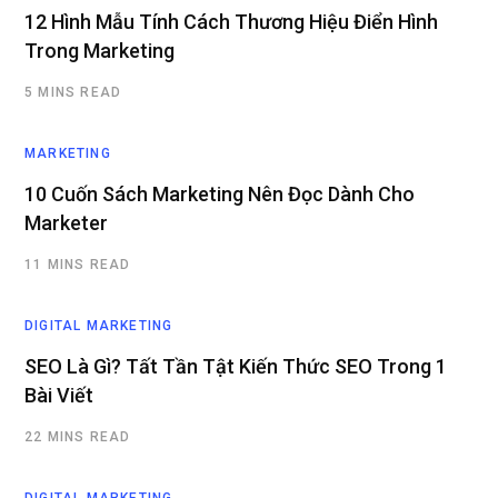
12 Hình Mẫu Tính Cách Thương Hiệu Điển Hình
Trong Marketing
5 MINS READ
MARKETING
10 Cuốn Sách Marketing Nên Đọc Dành Cho
Marketer
11 MINS READ
DIGITAL MARKETING
SEO Là Gì? Tất Tần Tật Kiến Thức SEO Trong 1
Bài Viết
22 MINS READ