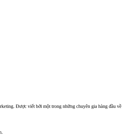
rketing. Được viết bởi một trong những chuyên gia hàng đầu về
h.