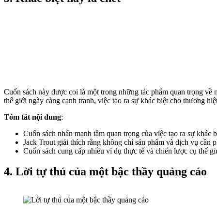
Cuốn sách này được coi là một trong những tác phẩm quan trọng về m
thế giới ngày càng cạnh tranh, việc tạo ra sự khác biệt cho thương hiệu
Tóm tắt nội dung
:
Cuốn sách nhấn mạnh tầm quan trọng của việc tạo ra sự khác bi
Jack Trout giải thích rằng không chỉ sản phẩm và dịch vụ cần p
Cuốn sách cung cấp nhiều ví dụ thực tế và chiến lược cụ thể giú
4. Lời tự thú của một bậc thầy quảng cáo