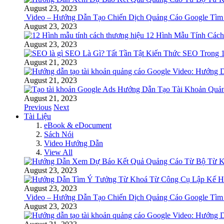
August 23, 2023
Video – Hướng Dẫn Tạo Chiến Dịch Quảng Cáo Google Tìm
August 23, 2023
12 Hình Mẫu Tính Cách
August 23, 2023
SEO Là Gì? Tất Tần Tật Kiến Thức SEO Trong 1
August 21, 2023
Video: Hướng D
August 21, 2023
Hướng Dẫn Tạo Tài Khoản Quả
August 21, 2023
Previous
Next
Tài Liệu
eBook & eDocument
Sách Nói
Video Hướng Dẫn
View All
August 23, 2023
August 23, 2023
Video – Hướng Dẫn Tạo Chiến Dịch Quảng Cáo Google Tìm
August 23, 2023
Video: Hướng D