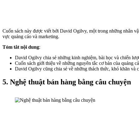
Cuốn sách này được viết bởi David Ogilvy, một trong những nhân vật 
vực quảng cáo và marketing.
Tóm tắt nội dung
:
David Ogilvy chia sẻ những kinh nghiệm, bài học và chiến lượ
Cuốn sách giới thiệu về những nguyên tắc cơ bản của quảng cáo
David Ogilvy cũng chia sẻ về những thách thức, khó khăn và 
5. Nghệ thuật bán hàng bằng câu chuyện