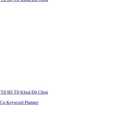
 Từ Bộ Từ Khoá Đã Chọn
Cụ Keyword Planner