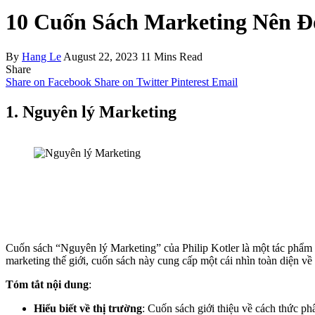
10 Cuốn Sách Marketing Nên Đ
By
Hang Le
August 22, 2023
11 Mins Read
Share
Share on Facebook
Share on Twitter
Pinterest
Email
1. Nguyên lý Marketing
Cuốn sách “Nguyên lý Marketing” của Philip Kotler là một tác phẩm 
marketing thế giới, cuốn sách này cung cấp một cái nhìn toàn diện về
Tóm tắt nội dung
:
Hiểu biết về thị trường
: Cuốn sách giới thiệu về cách thức ph