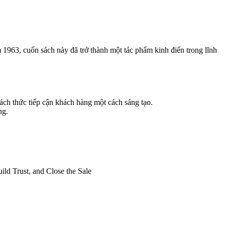
 1963, cuốn sách này đã trở thành một tác phẩm kinh điển trong lĩnh
ách thức tiếp cận khách hàng một cách sáng tạo.
ng.
ild Trust, and Close the Sale