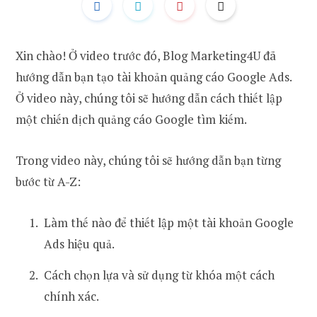
Xin chào! Ở video trước đó, Blog Marketing4U đã
hướng dẫn bạn tạo tài khoản quảng cáo Google Ads.
Ở video này, chúng tôi sẽ hướng dẫn cách thiết lập
một chiến dịch quảng cáo Google tìm kiếm.
Trong video này, chúng tôi sẽ hướng dẫn bạn từng
bước từ A-Z:
Làm thế nào để thiết lập một tài khoản Google
Ads hiệu quả.
Cách chọn lựa và sử dụng từ khóa một cách
chính xác.