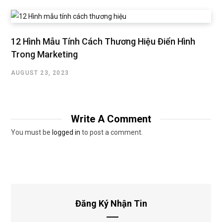
12 Hình Mẫu Tính Cách Thương Hiệu Điển Hình
Trong Marketing
AUGUST 23, 2023
Write A Comment
You must be
logged in
to post a comment.
Đăng Ký Nhận Tin