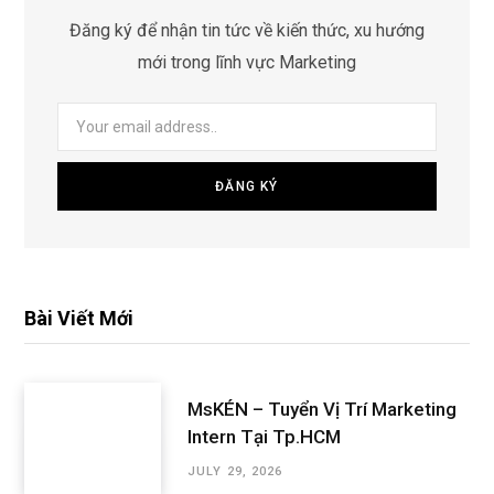
Đăng ký để nhận tin tức về kiến thức, xu hướng
mới trong lĩnh vực Marketing
Bài Viết Mới
MsKÉN – Tuyển Vị Trí Marketing
Intern Tại Tp.HCM
JULY 29, 2026