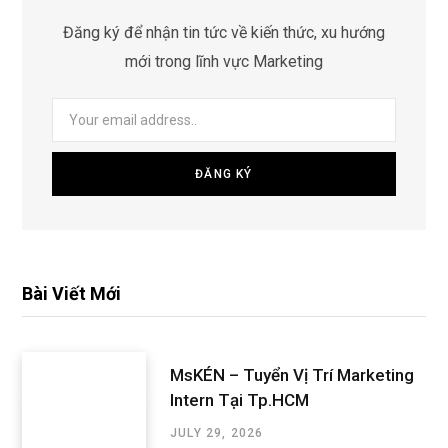
Đăng ký để nhận tin tức về kiến thức, xu hướng
mới trong lĩnh vực Marketing
Bài Viết Mới
MsKÉN – Tuyển Vị Trí Marketing
Intern Tại Tp.HCM
JULY 29, 2026