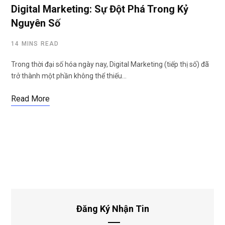
Digital Marketing: Sự Đột Phá Trong Kỷ
Nguyên Số
14 MINS READ
Trong thời đại số hóa ngày nay, Digital Marketing (tiếp thị số) đã
trở thành một phần không thể thiếu…
Read More
Đăng Ký Nhận Tin