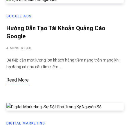
GOOGLE ADS
Hướng Dẫn Tạo Tài Khoản Quảng Cáo
Google
4 MINS READ
Để tiếp cận một lượng lớn khách hàng tiềm năng trên mạng khi
họ đang có nhu cầu tìm kiếm…
Read More
DIGITAL MARKETING