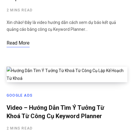
2 MINS READ
Xin chào! Đây là video hướng dẫn cách xem dự báo kết quả
quảng cáo bằng công cụ Keyword Planner…
Read More
GOOGLE ADS
Video – Hướng Dẫn Tìm Ý Tưởng Từ
Khoá Từ Công Cụ Keyword Planner
2 MINS READ