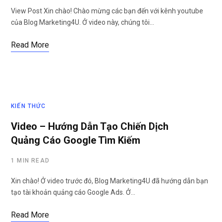
View Post Xin chào! Chào mừng các bạn đến với kênh youtube
của Blog Marketing4U. Ở video này, chúng tôi…
Read More
KIẾN THỨC
Video – Hướng Dẫn Tạo Chiến Dịch
Quảng Cáo Google Tìm Kiếm
1 MIN READ
Xin chào! Ở video trước đó, Blog Marketing4U đã hướng dẫn bạn
tạo tài khoản quảng cáo Google Ads. Ở…
Read More