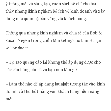
ý tưởng mới và sáng tạo, cuốn sách sẽ chỉ cho bạn
thấy những ikinh nghiệm bổ ích về kinh doanh và xây
dựng mối quan hệ bền vững với khách hàng.
Thông qua những kinh nghiệm và chia sẻ của Bob &
Susan Negen trong cuốn Marketing cho bán lẻ, bạn
sẽ học được:
– Tại sao quảng cáo lại không thể áp dụng được cho
các cửa hàng bán lẻ và bạn nên làm gì?
– Làm thế nào để áp dụng lauajajt tương tác vào kinh
doanh và thu hút hàng vạn khách hàng tiềm năng
mới.